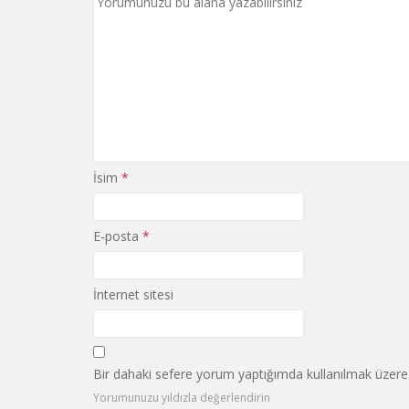
İsim
*
E-posta
*
İnternet sitesi
Bir dahaki sefere yorum yaptığımda kullanılmak üzere 
Yorumunuzu yıldızla değerlendirin