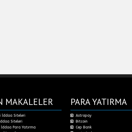
N MAKALELER
PARA YATIRMA
 İddaa Siteleri
Astropay
İddaa Siteleri
Bitcoin
ı İddaa Para Yatırma
Cep Bank