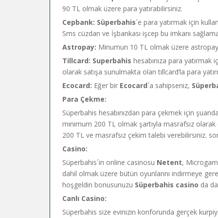
90 TL olmak üzere para yatırabilirsiniz.
Cepbank:
Süperbahis
´e para yatırmak için kull
Sms cüzdan ve İşbankası işcep bu imkanı sağlama
Astropay:
Minumun 10 TL olmak üzere astropay ön 
Tillcard:
Superbahis
hesabınıza para yatırmak iç
olarak satışa sunulmakta olan tillcard’la para yatı
Ecocard:
Eğer bir
Ecocard
´a sahipseniz,
Süperb
Para Çekme:
Süperbahis hesabınızdan para çekmek için şuanda m
minimum 200 TL olmak şartıyla masrafsız olarak ç
200 TL ve masrafsız çekim talebi verebilirsiniz. so
Casino:
Süperbahis´in online casinosu
Netent
, Microgam
dahil olmak üzere bütün oyunlarını indirmeye gerek
hoşgeldin bonusunuzu
Süperbahis casino
da da 
Canlı Casino:
Süperbahis size evinizin konforunda gerçek kurpiy