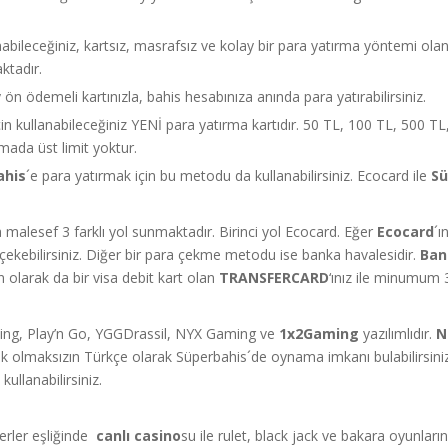
anabileceğiniz, kartsız, masrafsız ve kolay bir para yatırma yöntemi o
ktadır.
ödemeli kartınızla, bahis hesabınıza anında para yatırabilirsiniz.
in kullanabileceğiniz YENİ para yatırma kartıdır. 50 TL, 100 TL, 500 T
rmada üst limit yoktur.
ahis
´e para yatırmak için bu metodu da kullanabilirsiniz. Ecocard ile
Sü
alesef 3 farklı yol sunmaktadır. Birinci yol Ecocard. Eğer
Ecocard
´ı
ekebilirsiniz. Diğer bir para çekme metodu ise banka havalesidir.
Ban
n olarak da bir visa debit kart olan
TRANSFERCARD
‘ınız ile minumum 3
ing, Play’n Go, YGGDrassil, NYX Gaming ve
1x2Gaming
yazılımlıdır.
N
 olmaksızın Türkçe olarak Süperbahis´de oynama imkanı bulabilirsiniz. Ü
kullanabilirsiniz.
erler eşliğinde
canlı casino
su ile rulet, black jack ve bakara oyunla