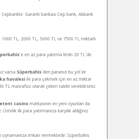
lan Cepbanktır. Garanti bankası Cep bank, Akbank
L, 1000 TL, 2000 TL, 5000 TL ve 7500 TL miktarlı
perbahis
´e en az para yatırma limiti 20 TL´dir.
nız varsa
Süperbahis
´den paranızı bu yol ile
ka havalesi
ile para çekmek için en az miktar
0 TL masrafsız olarak çekim talebi verebilirsiniz.
etent casino
markasının en yeni oyunları da
stelik ilk para yatırmanıza karşılık aldığınız
rını oynamanıza imkan vermektedir. Süperbahis