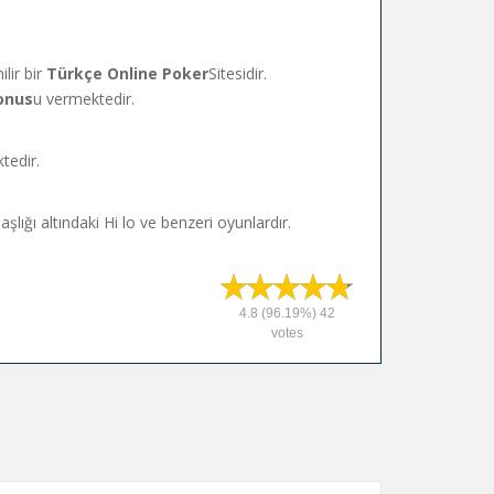
lir bir
Türkçe Online Poker
Sitesidir.
onus
u vermektedir.
tedir.
ığı altındaki Hi lo ve benzeri oyunlardır.
4.8
(96.19%)
42
votes