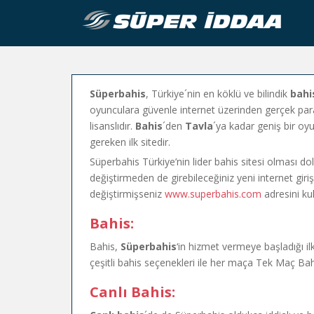
Süperbahis
, Türkiye´nin en köklü ve bilindik
bahi
oyunculara güvenle internet üzerinden gerçek par
lisanslıdır.
Bahis
´den
Tavla
´ya kadar geniş bir oy
gereken ilk sitedir.
Süperbahis Türkiye’nin lider bahis sitesi olması do
değiştirmeden de girebileceğiniz yeni internet giri
değiştirmişseniz
www.superbahis.com
adresini ku
Bahis:
Bahis,
Süperbahis
‘in hizmet vermeye başladığı il
çeşitli bahis seçenekleri ile her maça Tek Maç Ba
Canlı Bahis: