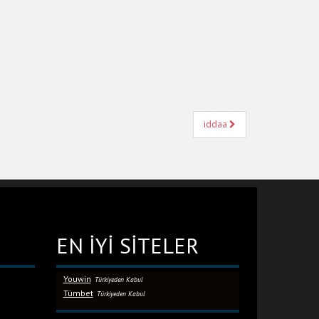
iddaa
EN İYİ SİTELER
Youwin
Türkiyeden Kabul
Tümbet
Türkiyeden Kabul