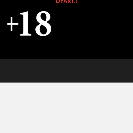
UYARI.!