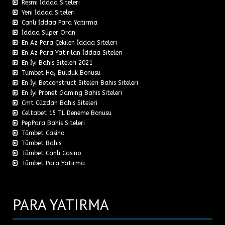
Resmi İddaa Siteleri
Yeni İddaa Siteleri
Canlı İddaa Para Yatırma
İddaa Süper Oran
En Az Para Çekilen İddaa Siteleri
En Az Para Yatırılan İddaa Siteleri
En İyi Bahis Siteleri 2021
Tümbet Hoş Bulduk Bonusu
En İyi Betconstruct Siteleri Bahis Siteleri
En İyi Pronet Gaming Bahis Siteleri
Cmt Cüzdan Bahis Siteleri
Celtabet 15 TL Deneme Bonusu
PepPara Bahis Siteleri
Tümbet Casino
Tümbet Bahis
Tümbet Canlı Casino
Tümbet Para Yatırma
PARA YATIRMA