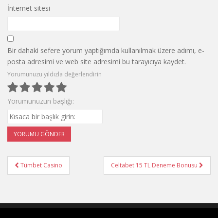
İnternet sitesi
Bir dahaki sefere yorum yaptığımda kullanılmak üzere adımı, e-
posta adresimi ve web site adresimi bu tarayıcıya kaydet.
Yorumunuzu yıldızla değerlendirin
Yorumunuzun başlığı:
Tümbet Casino
Celtabet 15 TL Deneme Bonusu
Gönderi navigasyonu