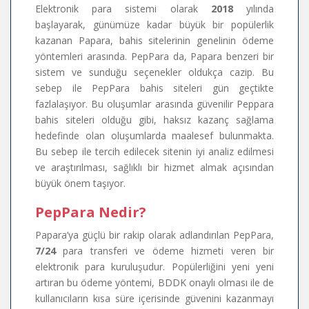
Elektronik para sistemi olarak
2018
yılında
başlayarak, günümüze kadar büyük bir popülerlik
kazanan Papara, bahis sitelerinin genelinin ödeme
yöntemleri arasında. PepPara da, Papara benzeri bir
sistem ve sunduğu seçenekler oldukça cazip. Bu
sebep ile PepPara bahis siteleri gün geçtikte
fazlalaşıyor. Bu oluşumlar arasında güvenilir Peppara
bahis siteleri olduğu gibi, haksız kazanç sağlama
hedefinde olan oluşumlarda maalesef bulunmakta.
Bu sebep ile tercih edilecek sitenin iyi analiz edilmesi
ve araştırılması, sağlıklı bir hizmet almak açısından
büyük önem taşıyor.
PepPara Nedir?
Papara’ya güçlü bir rakip olarak adlandırılan PepPara,
7/24
para transferi ve ödeme hizmeti veren bir
elektronik para kuruluşudur. Popülerliğini yeni yeni
artıran bu ödeme yöntemi, BDDK onaylı olması ile de
kullanıcıların kısa süre içerisinde güvenini kazanmayı