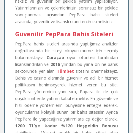
risksiz ve güvenilir bir şekilde yatırım yapılabiliyor.
Yatırımlarınızın ve çekimlerinizin sorunsuz bir şekilde
sonuçlanması açısından PepPara bahis siteleri
arasında, güvenilir ve lisanslı olanı tercih etmelisiniz.
Güvenilir PepPara Bahis Siteleri
PepPara bahis siteleri arasında yaptığımız analizler
doğrultusunda bir siteyi okuyucularımız için seçmiş
bulunmaktayız.
Curaçao
oyun otoritesi tarafından
lisanslandırılan ve
2016
yılından bu yana online bahis
sektöründe yer alan
Tümbet
sitesini önermekteyiz.
Bahis ve casino alanında güvenilir ve adil bir hizmet
politikasını benimseyerek hizmet veren bu site,
PepPara yönteminin yanı sıra, Papara ile de çok
düşük limitlerde yatırım kabul etmekte. En güvenilir ve
hızlı ödeme yöntemlerini bünyesine entegre ederek,
oyuncularına kolaylık sunan bir bahis sitesidir. Ayrıca
PepPara ile yapacağınız yatırımlara eş değer olarak,
1200 TL’ye kadar %120 Hoşgeldin Bonusu
alabilirsiniz. Müşteri odaklı bir bahis sitesi olan