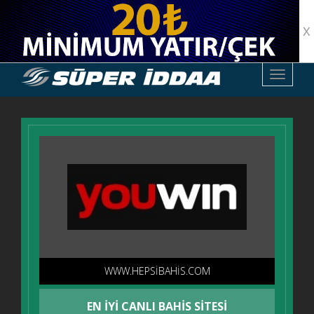
X
TOGGLE
WWW.HEPSIBAHIS.COM
EN IYI CANLI BAHIS SITESI