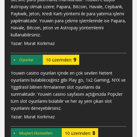
Astropay olmak üzere; Papara, Bitcoin, Havale, Cepbank,
Paykwik, Jeton, Kredi Kartı yöntemi ile para yatırma işlemi
yapılmaktadır. Youwin para çekme işlemlerinde ise Papara,
Havale, Bitcoin, Jeton ve Astropay yöntemlerini
kullanabilirsiniz.
Yazar:
Murat Korkmaz
9
10 üzerinden:
Oyunlar
Youwin casino oyunları içinde en çok sevilen Netent
oyunlarını bulabileceğiniz gibi Play go, 1x2 Gaming, NYX ve
Yggdrasil bilinen firmalarının slot oyunlarını da
sunmaktadır. Youwin casino sayfasını açtığınızda Popüler
tüm slot oyunlarını bulabilir ve her ay yeni çıkan slot
oyunlarını deneyebilirsiniz.
Yazar:
Murat Korkmaz
8
10 üzerinden:
Müşteri Hizmetleri