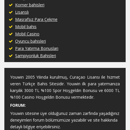
Korner bahisleri
Lisanslı
Masrafsız Para Çekme
Mobil bahis
Mobil Casino
Oyuncu bahisleri
Para Yatırma Bonusları
Şampiyonluk Bahisleri
Youwin 2005 Yılında kurulmuş, Curaçao Lisansı ile hizmet
veren Türkçe Bahis Sitesidir. Youwin ilk para yatırmanıza
karşılık 3000 TL %100 Spor Hoşgeldin Bonusu ve 6000 TL
%100 Casino Hoşgeldin Bonusu vermektedir.
FORUM:
Youwin sitesine üye olduğunuz zaman zarfında yaşadığınız
deneyimleri forum bölümümüze yazabilir ve site hakkında
detaylı bilgiye erişebilirsiniz.