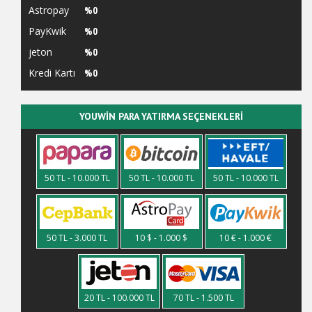
Astropay
%0
PayKwik
%0
jeton
%0
Kredi Kartı
%0
YOUWIN PARA YATIRMA SEÇENEKLERI
50 TL - 10.000 TL
50 TL - 10.000 TL
50 TL - 10.000 TL
50 TL - 3.000 TL
10 $ - 1.000 $
10 € - 1.000 €
20 TL - 100.000 TL
70 TL - 1.500 TL