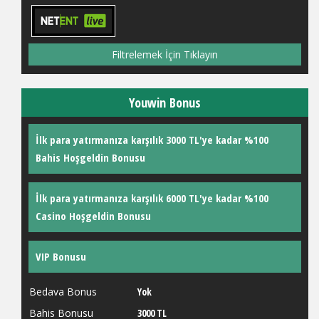
Filtrelemek İçin Tıklayın
Youwin Bonus
İlk para yatırmanıza karşılık 3000 TL'ye kadar %100
Bahis Hoşgeldin Bonusu
İlk para yatırmanıza karşılık 6000 TL'ye kadar %100
Casino Hoşgeldin Bonusu
VIP Bonusu
Bedava Bonus
Yok
Bahis Bonusu
3000 TL