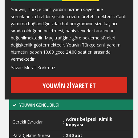
Youwin, Türkçe canlı yardım hizmeti sayesinde
sorunlarınıza hızlı bir şekilde çözüm üretebilmektedir. Canlı
yardıma bağlandığınızda chat programının size kaçıncı
sırada olduğunu belirtmesi, bahis severler tarafından
beğenilmektedir. Maç trafiğine göre bekleme süreleri
değişkenlik göstermektedir. Youwin Türkçe canlı yardım
hizmetini sabah 10.00 gece 24.00 saatleri arasında
vermektedir.
Yazar:
Murat Korkmaz
YOUWIN ZİYARET ET
YOUWIN GENEL BILGI
Adres belgesi, Kimlik
Gerekli Evraklar
:
kopyası
Para Çekme Süresi
:
24 Saat