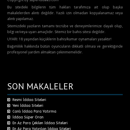
Bu sitedeki bilgilerin tüm hakları tarafımıza ait olup başka
makalelerden alıntı değildir. Yazılı izin olmadan kopyalanamaz veya
alıntı yapılamaz.
Sitemizdeki yazıların tamamı tecrübe ve deneyimlerimize dayalı olup,
bilgi ve/veya uyarı amaçlıdır. Sitemiz bir bahis sitesi değildir.
UYARI: 18 yaşından küçüklerin bahis/kumar oynamaları yasaktır!
Bağımlılık hakkında bütün oyuncuların dikkatli olması ve gerektiğinde
profesyonel yardım almaktan çekinmemelidir.
SON MAKALELER
Resmi İddaa Siteleri
Yeni İddaa Siteleri
Canlı İddaa Para Yatırma
İddaa Süper Oran
En Az Para Çekilen İddaa Siteleri
En Az Para Yatırılan İddaa Siteleri