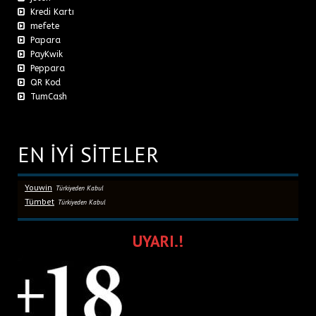
Kredi Kartı
mefete
Papara
PayKwik
Peppara
QR Kod
TumCash
EN İYİ SİTELER
Youwin
Türkiyeden Kabul
Tümbet
Türkiyeden Kabul
UYARI.!