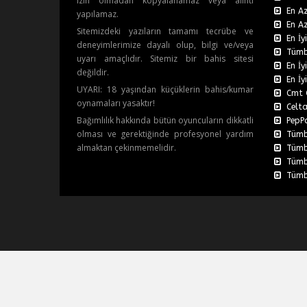
izin olmadan kopyalanamaz veya alıntı
En Az
yapılamaz.
En Az
Sitemizdeki yazıların tamamı tecrübe ve
En İy
deneyimlerimize dayalı olup, bilgi ve/veya
Tümb
uyarı amaçlıdır. Sitemiz bir bahis sitesi
En İy
değildir.
En İy
UYARI: 18 yaşından küçüklerin bahis/kumar
Cmt C
oynamaları yasaktır!
Celt
Bağımlılık hakkında bütün oyuncuların dikkatli
PepPa
olması ve gerektiğinde profesyonel yardım
Tümb
almaktan çekinmemelidir.
Tümb
Tümb
Tümb