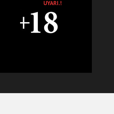
UYARI.!