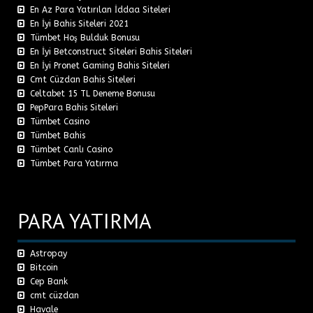
En Az Para Yatırılan İddaa Siteleri
En İyi Bahis Siteleri 2021
Tümbet Hoş Bulduk Bonusu
En İyi Betconstruct Siteleri Bahis Siteleri
En İyi Pronet Gaming Bahis Siteleri
Cmt Cüzdan Bahis Siteleri
Celtabet 15 TL Deneme Bonusu
PepPara Bahis Siteleri
Tümbet Casino
Tümbet Bahis
Tümbet Canlı Casino
Tümbet Para Yatırma
PARA YATIRMA
Astropay
Bitcoin
Cep Bank
cmt cüzdan
Havale