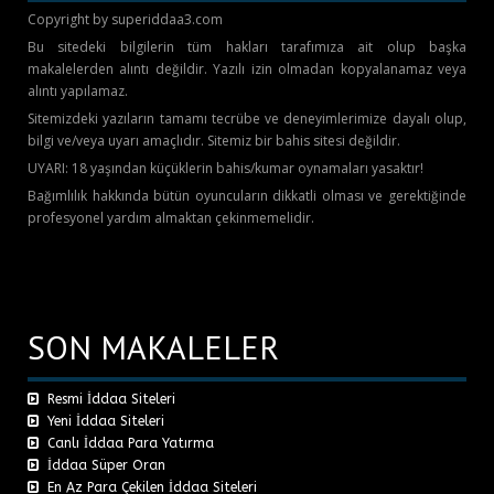
Copyright by superiddaa3.com
Bu sitedeki bilgilerin tüm hakları tarafımıza ait olup başka
makalelerden alıntı değildir. Yazılı izin olmadan kopyalanamaz veya
alıntı yapılamaz.
Sitemizdeki yazıların tamamı tecrübe ve deneyimlerimize dayalı olup,
bilgi ve/veya uyarı amaçlıdır. Sitemiz bir bahis sitesi değildir.
UYARI: 18 yaşından küçüklerin bahis/kumar oynamaları yasaktır!
Bağımlılık hakkında bütün oyuncuların dikkatli olması ve gerektiğinde
profesyonel yardım almaktan çekinmemelidir.
SON MAKALELER
Resmi İddaa Siteleri
Yeni İddaa Siteleri
Canlı İddaa Para Yatırma
İddaa Süper Oran
En Az Para Çekilen İddaa Siteleri