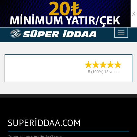
X
TOGGLE
5
(100%)
13
votes
SUPERİDDAA.COM
Copyright by superiddaa3.com