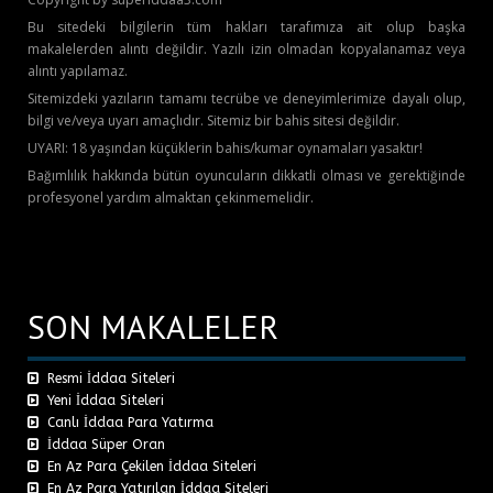
Bu sitedeki bilgilerin tüm hakları tarafımıza ait olup başka
makalelerden alıntı değildir. Yazılı izin olmadan kopyalanamaz veya
alıntı yapılamaz.
Sitemizdeki yazıların tamamı tecrübe ve deneyimlerimize dayalı olup,
bilgi ve/veya uyarı amaçlıdır. Sitemiz bir bahis sitesi değildir.
UYARI: 18 yaşından küçüklerin bahis/kumar oynamaları yasaktır!
Bağımlılık hakkında bütün oyuncuların dikkatli olması ve gerektiğinde
profesyonel yardım almaktan çekinmemelidir.
SON MAKALELER
Resmi İddaa Siteleri
Yeni İddaa Siteleri
Canlı İddaa Para Yatırma
İddaa Süper Oran
En Az Para Çekilen İddaa Siteleri
En Az Para Yatırılan İddaa Siteleri