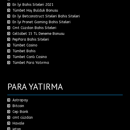
En İyi Bahis Siteleri 2021
Tümbet Hoş Bulduk Bonusu
En İyi Betconstruct Siteleri Bahis Siteleri
En İyi Pronet Gaming Bahis Siteleri
Cmt Cüzdan Bahis Siteleri
Celtabet 15 TL Deneme Bonusu
PepPara Bahis Siteleri
Tümbet Casino
Tümbet Bahis
Tümbet Canlı Casino
Tümbet Para Yatırma
PARA YATIRMA
Astropay
Bitcoin
Cep Bank
cmt cüzdan
Havale
jeton