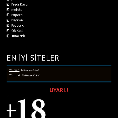
Kredi Kartı
mefete
Papara
PayKwik
Peppara
QR Kod
TumCash
EN İYİ SİTELER
Youwin
Türkiyeden Kabul
Tümbet
Türkiyeden Kabul
UYARI.!