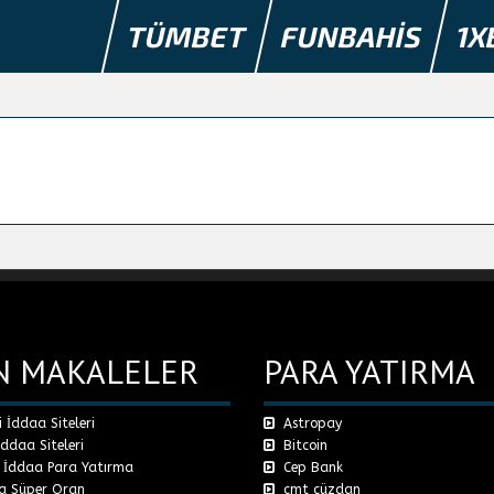
TÜMBET
FUNBAHIS
1X
N MAKALELER
PARA YATIRMA
 İddaa Siteleri
Astropay
İddaa Siteleri
Bitcoin
ı İddaa Para Yatırma
Cep Bank
a Süper Oran
cmt cüzdan