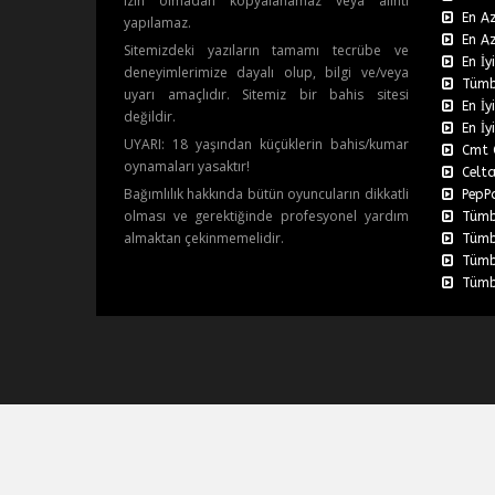
izin olmadan kopyalanamaz veya alıntı
En Az
yapılamaz.
En Az
Sitemizdeki yazıların tamamı tecrübe ve
En İy
deneyimlerimize dayalı olup, bilgi ve/veya
Tümb
uyarı amaçlıdır. Sitemiz bir bahis sitesi
En İy
değildir.
En İy
UYARI: 18 yaşından küçüklerin bahis/kumar
Cmt C
oynamaları yasaktır!
Celt
Bağımlılık hakkında bütün oyuncuların dikkatli
PepPa
olması ve gerektiğinde profesyonel yardım
Tümb
almaktan çekinmemelidir.
Tümb
Tümb
Tümb