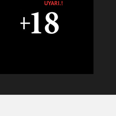
UYARI.!