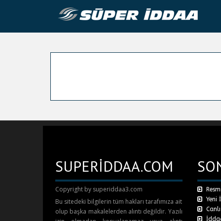
SUPERİDDAA.COM
SO
Copyright by superiddaa3.com
Resmi
Yeni 
Bu sitedeki bilgilerin tüm hakları tarafımıza ait
Canl
olup başka makalelerden alıntı değildir. Yazılı
İdda