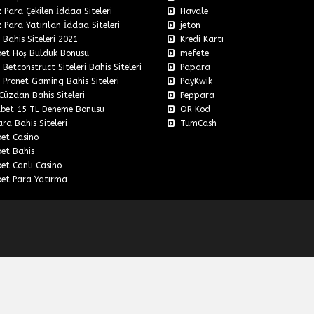
 Para Çekilen İddaa Siteleri
Havale
 Para Yatırılan İddaa Siteleri
jeton
i Bahis Siteleri 2021
Kredi Kartı
et Hoş Bulduk Bonusu
mefete
i Betconstruct Siteleri Bahis Siteleri
Papara
i Pronet Gaming Bahis Siteleri
PayKwik
üzdan Bahis Siteleri
Peppara
abet 15 TL Deneme Bonusu
QR Kod
ra Bahis Siteleri
TumCash
et Casino
et Bahis
et Canlı Casino
et Para Yatırma