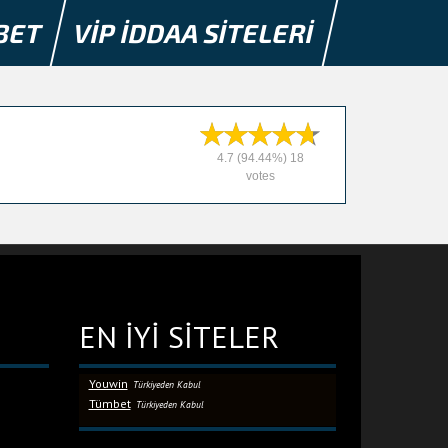
BET
VIP İDDAA SITELERI
4.7
(94.44%)
18
votes
EN İYİ SİTELER
Youwin
Türkiyeden Kabul
Tümbet
Türkiyeden Kabul