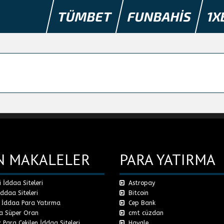
TÜMBET
FUNBAHIS
1X
N MAKALELER
PARA YATIRMA
 İddaa Siteleri
Astropay
İddaa Siteleri
Bitcoin
ı İddaa Para Yatırma
Cep Bank
a Süper Oran
cmt cüzdan
 Para Çekilen İddaa Siteleri
Havale