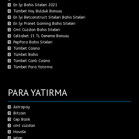
En İyi Bahis Siteleri 2021
Tümbet Hoş Bulduk Bonusu
En İyi Betconstruct Siteleri Bahis Siteleri
En İyi Pronet Gaming Bahis Siteleri
Cmt Cüzdan Bahis Siteleri
Celtabet 15 TL Deneme Bonusu
PepPara Bahis Siteleri
Tümbet Casino
Tümbet Bahis
Tümbet Canlı Casino
Tümbet Para Yatırma
PARA YATIRMA
Astropay
Bitcoin
Cep Bank
cmt cüzdan
Havale
jeton