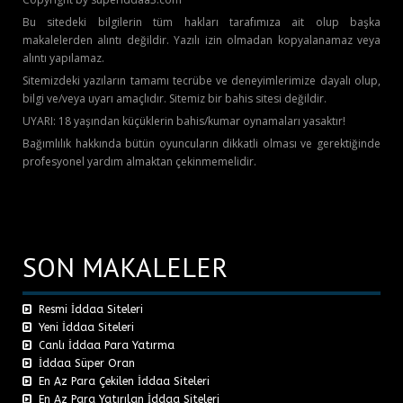
Bu sitedeki bilgilerin tüm hakları tarafımıza ait olup başka
makalelerden alıntı değildir. Yazılı izin olmadan kopyalanamaz veya
alıntı yapılamaz.
Sitemizdeki yazıların tamamı tecrübe ve deneyimlerimize dayalı olup,
bilgi ve/veya uyarı amaçlıdır. Sitemiz bir bahis sitesi değildir.
UYARI: 18 yaşından küçüklerin bahis/kumar oynamaları yasaktır!
Bağımlılık hakkında bütün oyuncuların dikkatli olması ve gerektiğinde
profesyonel yardım almaktan çekinmemelidir.
SON MAKALELER
Resmi İddaa Siteleri
Yeni İddaa Siteleri
Canlı İddaa Para Yatırma
İddaa Süper Oran
En Az Para Çekilen İddaa Siteleri
En Az Para Yatırılan İddaa Siteleri