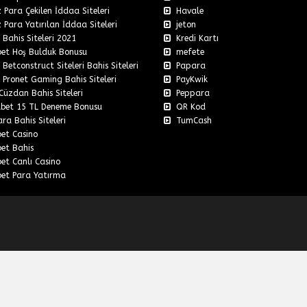
 Para Çekilen İddaa Siteleri
Havale
 Para Yatırılan İddaa Siteleri
jeton
i Bahis Siteleri 2021
Kredi Kartı
et Hoş Bulduk Bonusu
mefete
i Betconstruct Siteleri Bahis Siteleri
Papara
i Pronet Gaming Bahis Siteleri
PayKwik
üzdan Bahis Siteleri
Peppara
abet 15 TL Deneme Bonusu
QR Kod
ra Bahis Siteleri
TumCash
et Casino
et Bahis
et Canlı Casino
et Para Yatırma