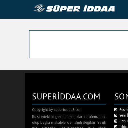
SUPERİDDAA.COM
SO
Copyright by superiddaa3.com
Resmi
Yeni 
Bu sitedeki bilgilerin tüm hakları tarafımıza ait
Canl
olup başka makalelerden alıntı değildir. Yazılı
İdda