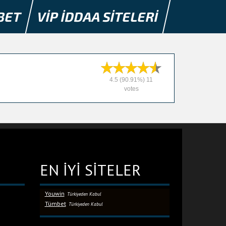
BET
VIP İDDAA SITELERI
4.5
(90.91%)
11
votes
EN İYİ SİTELER
Youwin
Türkiyeden Kabul
Tümbet
Türkiyeden Kabul