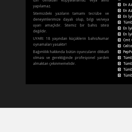
izin olmadan kopyalanamaz veya alıntı
En Az
yapılamaz.
En Az
Sitemizdeki yazıların tamamı tecrübe ve
En İy
deneyimlerimize dayalı olup, bilgi ve/veya
Tümb
uyarı amaçlıdır. Sitemiz bir bahis sitesi
En İy
değildir.
En İy
UYARI: 18 yaşından küçüklerin bahis/kumar
Cmt C
oynamaları yasaktır!
Celt
Bağımlılık hakkında bütün oyuncuların dikkatli
PepPa
olması ve gerektiğinde profesyonel yardım
Tümb
almaktan çekinmemelidir.
Tümb
Tümb
Tümb