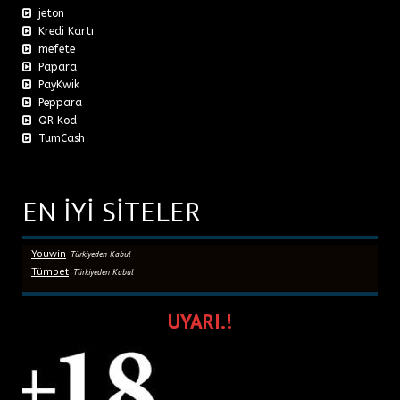
jeton
Kredi Kartı
mefete
Papara
PayKwik
Peppara
QR Kod
TumCash
EN İYİ SİTELER
Youwin
Türkiyeden Kabul
Tümbet
Türkiyeden Kabul
UYARI.!